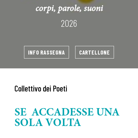
corpi, parole, suoni
2026
INFO RASSEGNA
CARTELLONE
Collettivo dei Poeti
SE ACCADESSE UNA
SOLA VOLTA