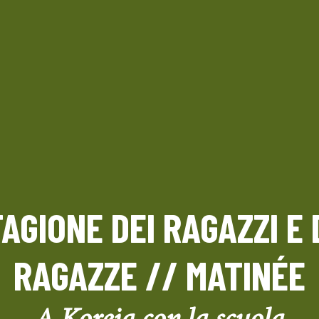
AGIONE DEI RAGAZZI E
RAGAZZE // MATINÉE