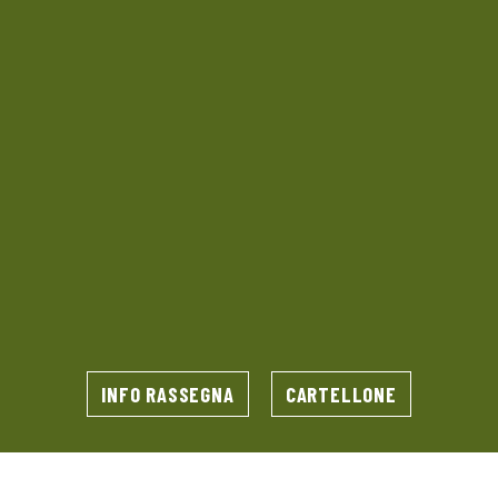
INFO RASSEGNA
CARTELLONE