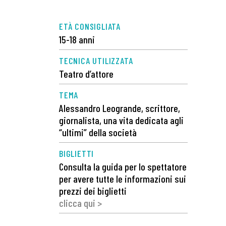
ETÀ CONSIGLIATA
15-18 anni
TECNICA UTILIZZATA
Teatro d’attore
TEMA
Alessandro Leogrande, scrittore,
giornalista, una vita dedicata agli
“ultimi” della società
BIGLIETTI
Consulta la guida per lo spettatore
per avere tutte le informazioni sui
prezzi dei biglietti
clicca qui >