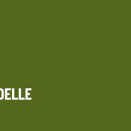
 DELLE