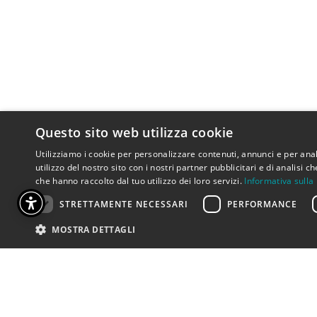
Questo sito web utilizza cookie
Utilizziamo i cookie per personalizzare contenuti, annunci e per anal
utilizzo del nostro sito con i nostri partner pubblicitari e di analisi
che hanno raccolto dal tuo utilizzo dei loro servizi.
Informativa sulla
STRETTAMENTE NECESSARI
PERFORMANCE
MOSTRA DETTAGLI