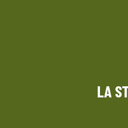
LA ST