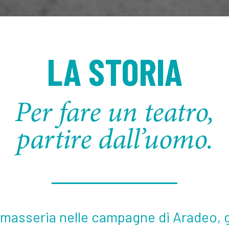
LA STORIA
Per fare un teatro,
partire dall’uomo.
 masseria nelle campagne di Aradeo, g