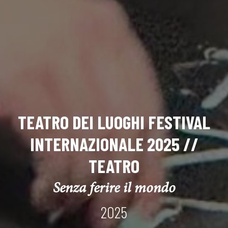
TEATRO DEI LUOGHI FESTIVAL
INTERNAZIONALE 2025 //
TEATRO
Senza ferire il mondo
2025