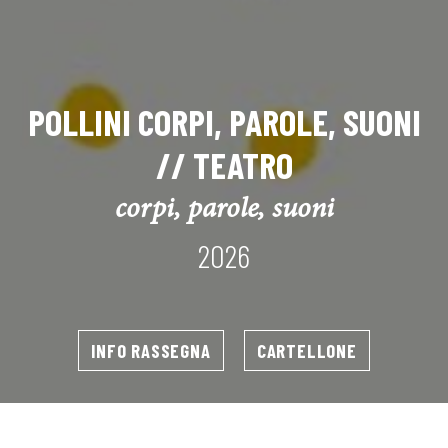
POLLINI CORPI, PAROLE, SUONI
// TEATRO
corpi, parole, suoni
2026
INFO RASSEGNA
CARTELLONE