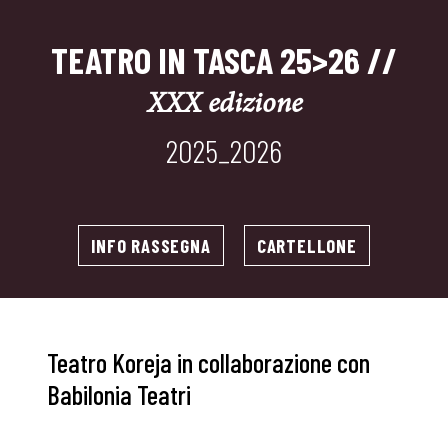
TEATRO IN TASCA 25>26 //
XXX edizione
2025_2026
INFO RASSEGNA
CARTELLONE
Teatro Koreja in collaborazione con
Babilonia Teatri