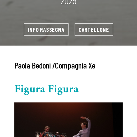
2025
INFO RASSEGNA
CARTELLONE
Paola Bedoni /Compagnia Xe
Figura Figura