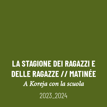
LA STAGIONE DEI RAGAZZI E
DELLE RAGAZZE // MATINÉE
A Koreja con la scuola
2023_2024