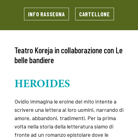
INFO RASSEGNA
CARTELLONE
Teatro Koreja in collaborazione con Le
belle bandiere
HEROIDES
Ovidio immagina le eroine del mito intente a
scrivere una lettera ai loro uomini, narrando di
amore, abbandoni, tradimenti. Per la prima
volta nella storia della letteratura siamo di
fronte ad un romanzo epistolare dove le