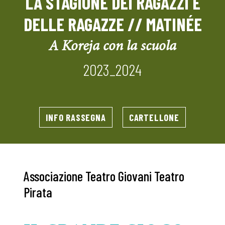
LA STAGIONE DEI RAGAZZI E
DELLE RAGAZZE // MATINÉE
A Koreja con la scuola
2023_2024
INFO RASSEGNA
CARTELLONE
Associazione Teatro Giovani Teatro
Pirata