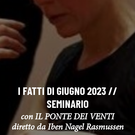
I FATTI DI GIUGNO 2023 //
SEMINARIO
con IL PONTE DEI VENTI
diretto da Iben Nagel Rasmussen