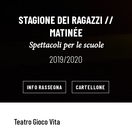
STAGIONE DEI RAGAZZI //
MATINÉE
Spettacoli per le scuole
2019/2020
INFO RASSEGNA
CARTELLONE
Teatro Gioco Vita