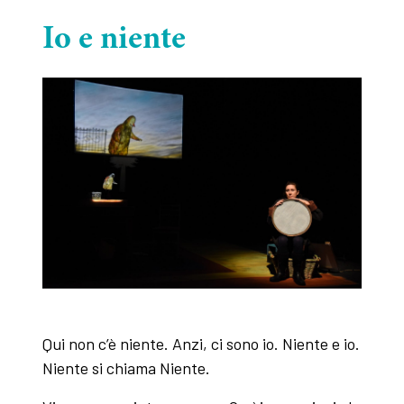
Io e niente
Qui non c’è niente. Anzi, ci sono io. Niente e io.
Niente si chiama Niente.