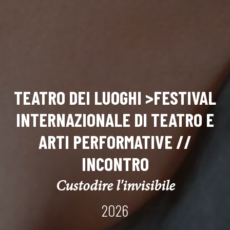
TEATRO DEI LUOGHI >FESTIVAL
INTERNAZIONALE DI TEATRO E
ARTI PERFORMATIVE //
INCONTRO
Custodire l'invisibile
2026