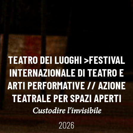
TEATRO DEI LUOGHI >FESTIVAL
INTERNAZIONALE DI TEATRO E
ARTI PERFORMATIVE // AZIONE
TEATRALE PER SPAZI APERTI
Custodire l'invisibile
2026