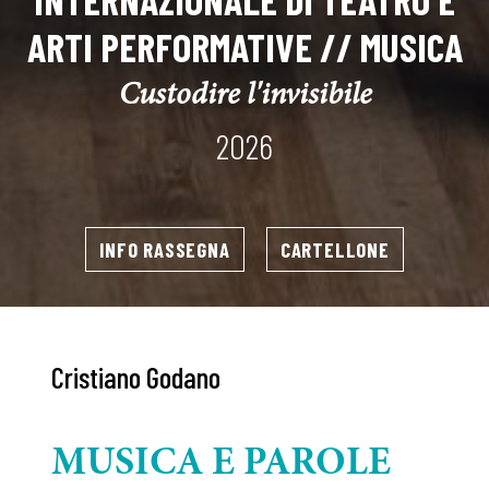
ARTI PERFORMATIVE // MUSICA
Custodire l'invisibile
2026
INFO RASSEGNA
CARTELLONE
Cristiano Godano
MUSICA E PAROLE