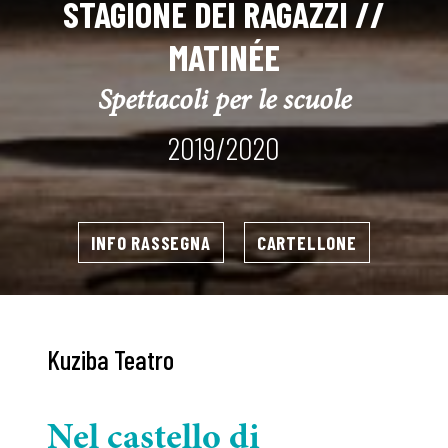
STAGIONE DEI RAGAZZI //
MATINÉE
Spettacoli per le scuole
2019/2020
INFO RASSEGNA
CARTELLONE
Kuziba Teatro
Nel castello di