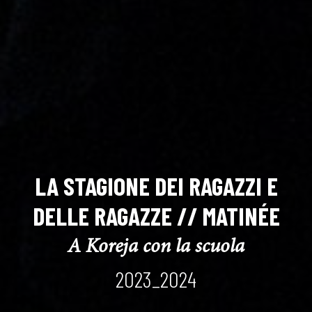
LA STAGIONE DEI RAGAZZI E
DELLE RAGAZZE // MATINÉE
A Koreja con la scuola
2023_2024