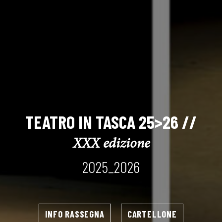
TEATRO IN TASCA 25>26 //
XXX edizione
2025_2026
INFO RASSEGNA
CARTELLONE