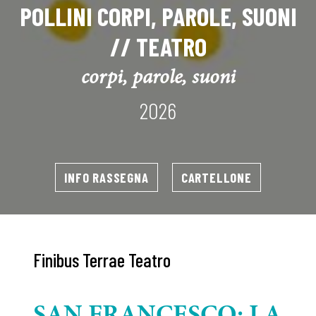
POLLINI CORPI, PAROLE, SUONI
// TEATRO
corpi, parole, suoni
2026
INFO RASSEGNA
CARTELLONE
Finibus Terrae Teatro