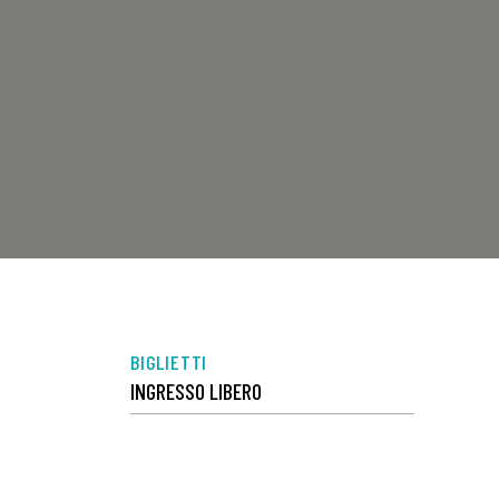
BIGLIETTI
INGRESSO LIBERO