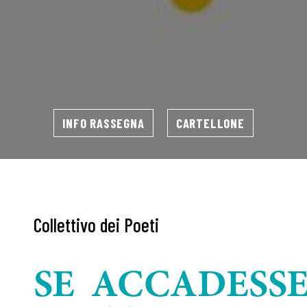
INFO RASSEGNA
CARTELLONE
Collettivo dei Poeti
SE ACCADESSE