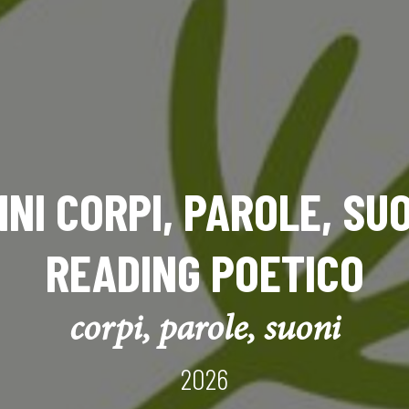
INI CORPI, PAROLE, SUO
READING POETICO
corpi, parole, suoni
2026