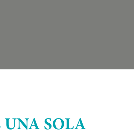
 UNA SOLA