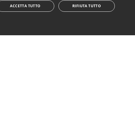
ACCETTA TUTTO
RIFIUTA TUTTO
ENGLISH