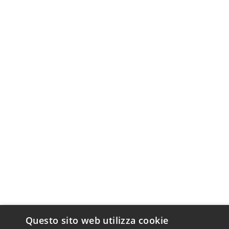
Questo sito web utilizza cookie