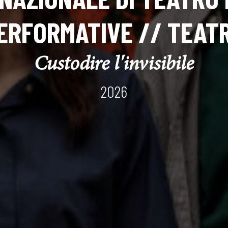
ERFORMATIVE // TEAT
Custodire l'invisibile
2026