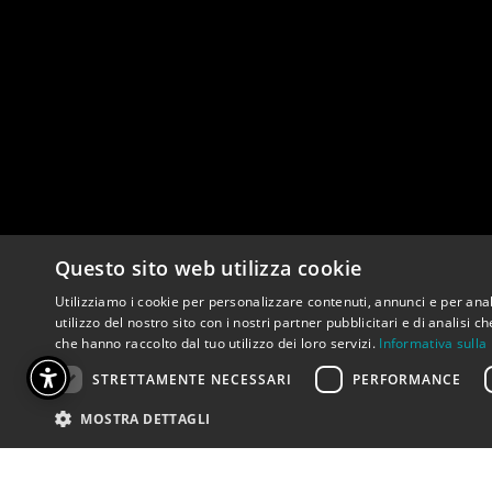
Questo sito web utilizza cookie
Utilizziamo i cookie per personalizzare contenuti, annunci e per anal
utilizzo del nostro sito con i nostri partner pubblicitari e di analisi
che hanno raccolto dal tuo utilizzo dei loro servizi.
Informativa sulla
STRETTAMENTE NECESSARI
PERFORMANCE
MOSTRA DETTAGLI