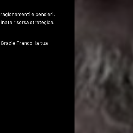
 ragionamenti e pensieri;
inata risorsa strategica,
 Grazie Franco, la tua