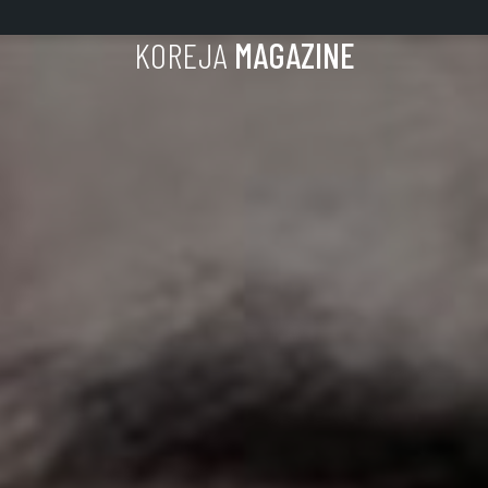
KOREJA
MAGAZINE