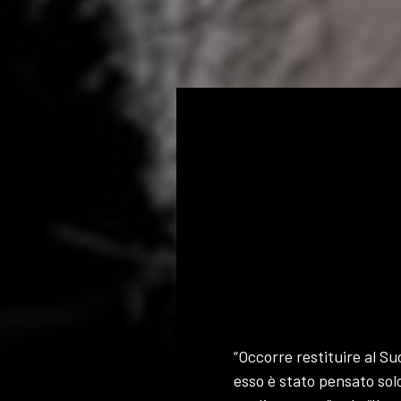
“Occorre restituire al Su
esso è stato pensato sol