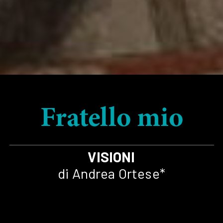
Fratello mio
VISIONI
di Andrea Ortese*