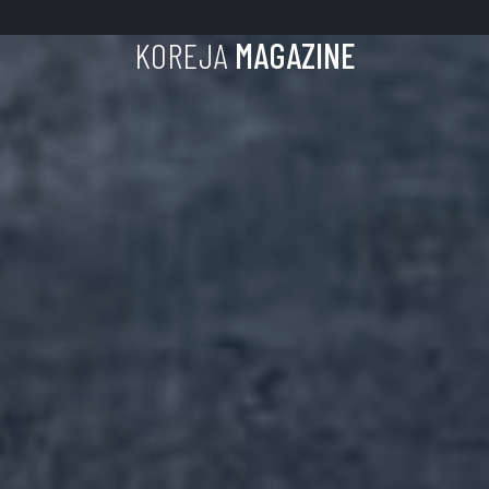
KOREJA
MAGAZINE