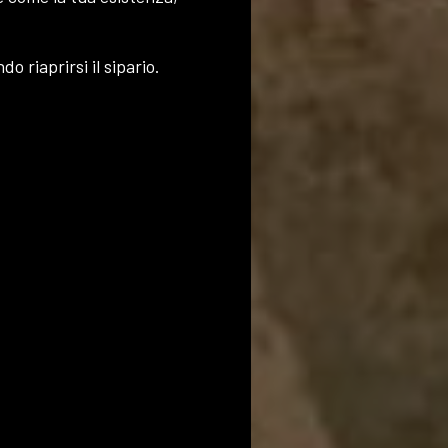
o riaprirsi il sipario.