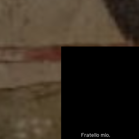
Fratello mio,