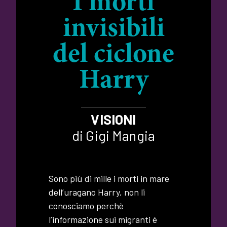
I morti
invisibili
del ciclone
Harry
VISIONI
di Gigi Mangia
Sono più di mille i morti in mare
dell’uragano Harry, non li
conosciamo perchè
l’informazione sui migranti é