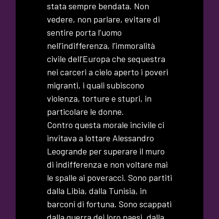
stata sempre bendata. Non
vedere, non parlare, evitare di
sentire porta l’uomo
nell’indifferenza, l’immoralità
civile dell’Europa che sequestra
nei carceri a cielo aperto i poveri
migranti, i quali subiscono
violenza, torture e stupri, in
particolare le donne.
Contro questa morale incivile ci
invitava a lottare Alessandro
Leogrande per superare il muro
di indifferenza e non voltare mai
le spalle ai poveracci. Sono partiti
dalla Libia, dalla Tunisia, in
barconi di fortuna. Sono scappati
dalla guerra dei loro paesi, dalla