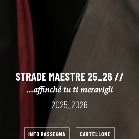
STRADE MAESTRE 25_26 //
...affinché tu ti meravigli
2025_2026
INFO RASSEGNA
CARTELLONE