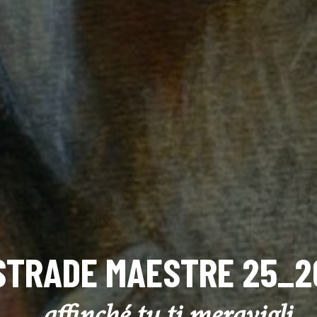
STRADE MAESTRE 25_2