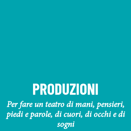
PRODUZIONI
Per fare un teatro di mani, pensieri,
piedi e parole, di cuori, di occhi e di
sogni