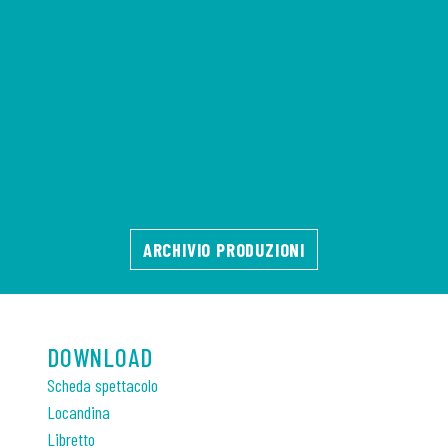
ARCHIVIO PRODUZIONI
DOWNLOAD
Scheda spettacolo
Locandina
Libretto