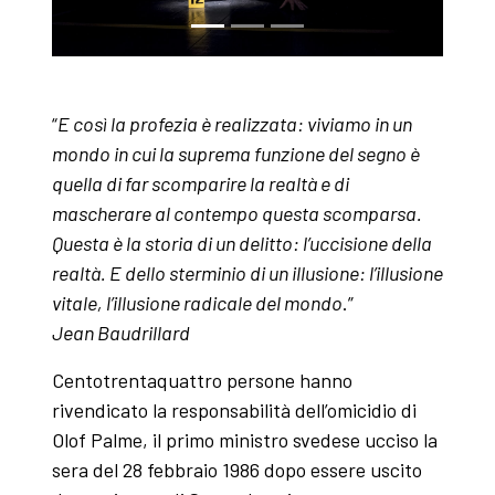
“
E così la profezia è realizzata: viviamo in un
mondo in cui la suprema funzione del segno è
quella di far scomparire la realtà e di
mascherare al contempo questa scomparsa.
Questa è la storia di un delitto: l’uccisione della
realtà. E dello sterminio di un illusione: l’illusione
vitale, l’illusione radicale del mondo
.”
Jean Baudrillard
Centotrentaquattro persone hanno
rivendicato la responsabilità dell’omicidio di
Olof Palme, il primo ministro svedese ucciso la
sera del 28 febbraio 1986 dopo essere uscito