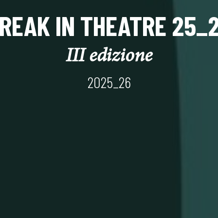
REAK IN THEATRE 25_
III edizione
2025_26