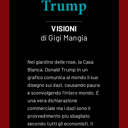
Trump
VISIONI
di Gigi Mangia
Nel giardino delle rose, la Casa
Bianca, Donald Trump in un
grafico comunica al mondo il suo
disegno sui dazi, causando paura
e sconvolgendo l’intero mondo. È
una vera dichiarazione
commerciale ma i dazi sono il
provvedimento più sbagliato
secondo tutti gli economisti. Il