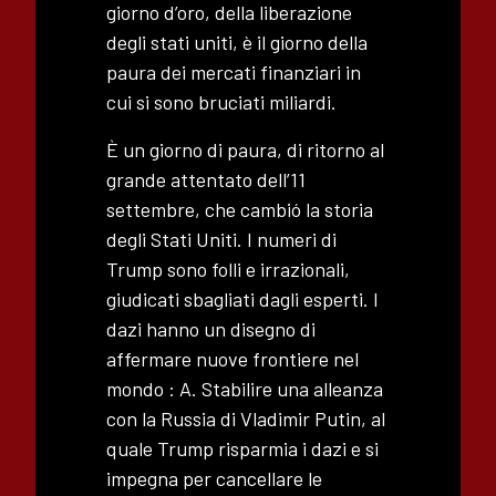
giorno d’oro, della liberazione
degli stati uniti, è il giorno della
paura dei mercati finanziari in
cui si sono bruciati miliardi.
È un giorno di paura, di ritorno al
grande attentato dell’11
settembre, che cambió la storia
degli Stati Uniti. I numeri di
Trump sono folli e irrazionali,
giudicati sbagliati dagli esperti. I
dazi hanno un disegno di
affermare nuove frontiere nel
mondo : A. Stabilire una alleanza
con la Russia di Vladimir Putin, al
quale Trump risparmia i dazi e si
impegna per cancellare le