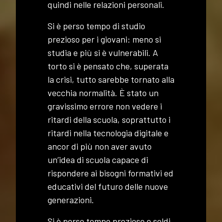
quindi nelle relazioni personali.
Si è perso tempo di studio
prezioso per i giovani: meno si
studia e più si è vulnerabili. A
torto si è pensato che, superata
la crisi, tutto sarebbe tornato alla
vecchia normalità. È stato un
gravissimo errore non vedere i
ritardi della scuola, soprattutto i
ritardi nella tecnologia digitale e
ancor di più non aver avuto
un’idea di scuola capace di
rispondere ai bisogni formativi ed
educativi del futuro delle nuove
generazioni.
Si è perso tempo prezioso e soldi