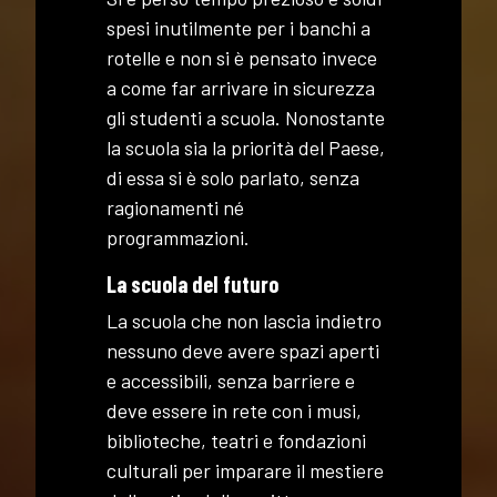
spesi inutilmente per i banchi a
rotelle e non si è pensato invece
a come far arrivare in sicurezza
gli studenti a scuola. Nonostante
la scuola sia la priorità del Paese,
di essa si è solo parlato, senza
ragionamenti né
programmazioni.
La scuola del futuro
La scuola che non lascia indietro
nessuno deve avere spazi aperti
e accessibili, senza barriere e
deve essere in rete con i musi,
biblioteche, teatri e fondazioni
culturali per imparare il mestiere