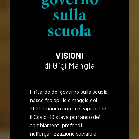
governo
sulla
scuola
VISIONI
di Gigi Mangia
Il ritardo del governo sulla scuola
nasce fra aprile e maggio del
2020 quando non si è capito che
il Covid-19 stava portando dei
cambiamenti profondi
nell’organizzazione sociale e