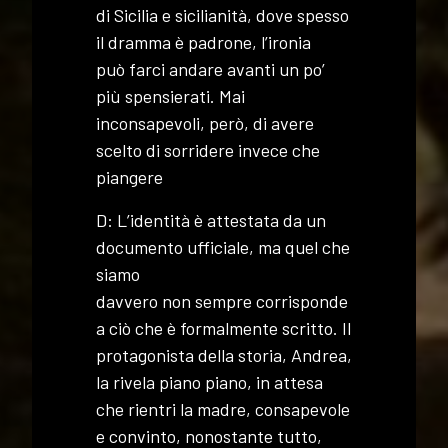
di Sicilia e sicilianità, dove spesso
il dramma è padrone, l’ironia
può farci andare avanti un po’
più spensierati. Mai
inconsapevoli, però, di avere
scelto di sorridere invece che
piangere
D: L’identità è attestata da un
documento ufficiale, ma quel che
siamo
davvero non sempre corrisponde
a ciò che è formalmente scritto. Il
protagonista della storia, Andrea,
la rivela piano piano, in attesa
che rientri la madre, consapevole
e convinto, nonostante tutto,