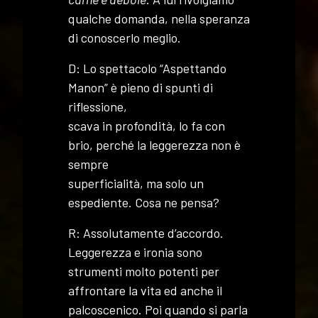
qualche domanda, nella speranza
di conoscerlo meglio.
D: Lo spettacolo “Aspettando
Manon” è pieno di spunti di
riflessione,
scava in profondità, lo fa con
brio, perché la leggerezza non è
sempre
superficialità, ma solo un
espediente. Cosa ne pensa?
R: Assolutamente d’accordo.
Leggerezza e ironia sono
strumenti molto potenti per
affrontare la vita ed anche il
palcoscenico. Poi quando si parla