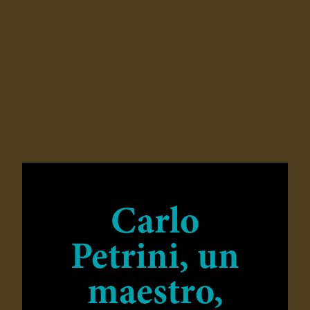
Carlo
Petrini, un
maestro,