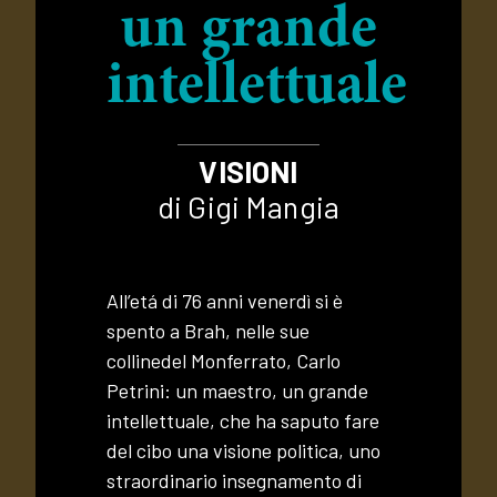
un grande
intellettuale
VISIONI
di Gigi Mangia
All’etá di 76 anni venerdì si è
spento a Brah, nelle sue
collinedel Monferrato, Carlo
Petrini: un maestro, un grande
intellettuale, che ha saputo fare
del cibo una visione politica, uno
straordinario insegnamento di