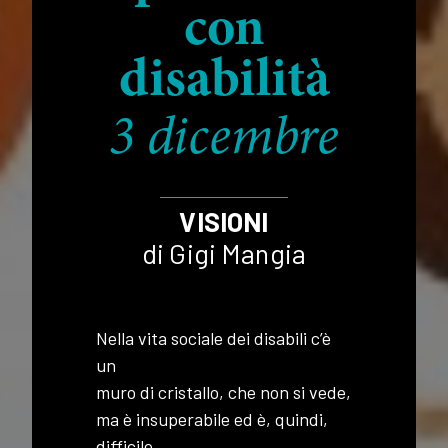
con
disabilità
3 dicembre
VISIONI
di Gigi Mangia
Nella vita sociale dei disabili c’è
un
muro di cristallo, che non si vede,
ma è insuperabile ed è, quindi,
difficile