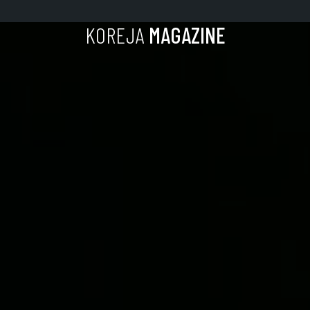
KOREJA
MAGAZINE