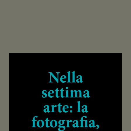
Nella
settima
arte: la
fotografia,