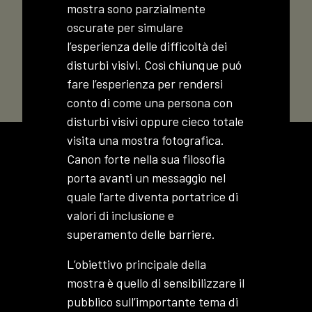
mostra sono parzialmente
oscurate per simulare
l’esperienza delle difficoltà dei
disturbi visivi. Così chiunque puó
fare l’esperienza per rendersi
conto di come una persona con
disturbi visivi oppure cieco totale
visita una mostra fotografica.
Canon forte nella sua filosofia
porta avanti un messaggio nel
quale l’arte diventa portatrice di
valori di inclusione e
superamento delle barriere.
L’obiettivo principale della
mostra è quello di sensibilizzare il
pubblico sull’importante tema di