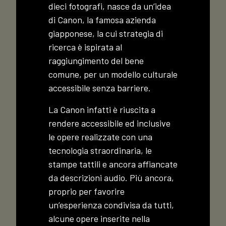
dieci fotografi, nasce da un’idea
di Canon, la famosa azienda
giapponese, la cui strategia di
ricerca è ispirata al
raggiungimento del bene
comune, per un modello culturale
accessibile senza barriere.
La Canon infatti è riuscita a
rendere accessibile ed inclusive
le opere realizzate con una
tecnologia straordinaria, le
stampe tattili e ancora affiancate
da descrizioni audio. Più ancora,
proprio per favorire
un’esperienza condivisa da tutti,
alcune opere inserite nella