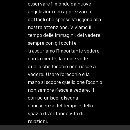
osservare il mondo da nuove
angolazioni e di apprezzare i
dettagli che spesso sfuggono alla
nostra attenzione. Viviamo il
tempo delle immagini, del vedere
sempre con gli occhi e
trascuriamo l’importante vedere
con la mente, la quale vede
quello che l’occhio non riesce a
vedere. Usare l’orecchio e la
mano si scopre quello che l’occhio
non sempre riesce a vedere. Il
corrpo unisce, disegna
conoscenza del tempo e dello
spazio diventando vita di
relazioni.