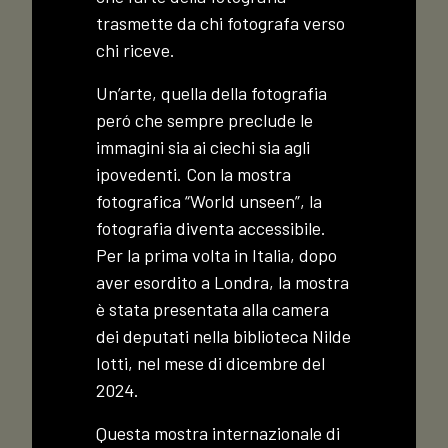
trasmette da chi fotografa verso
chi riceve.
Un’arte, quella della fotografia
peró che sempre preclude le
immagini sia ai ciechi sia agli
ipovedenti. Con la mostra
fotografica “World unseen”, la
fotografia diventa accessibile.
Per la prima volta in Italia, dopo
aver esordito a Londra, la mostra
è stata presentata alla camera
dei deputati nella biblioteca Nilde
Iotti, nel mese di dicembre del
2024.
Questa mostra internazionale di