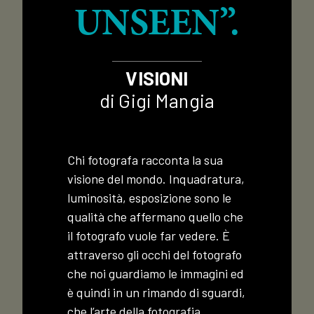
UNSEEN”.
VISIONI
di Gigi Mangia
Chi fotografa racconta la sua
visione del mondo. Inquadratura,
luminosità, esposizione sono le
qualità che affermano quello che
il fotografo vuole far vedere. È
attraverso gli occhi del fotografo
che noi guardiamo le immagini ed
è quindi in un rimando di sguardi,
che l’arte della fotografia