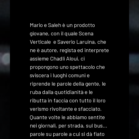
Mario e Saleh è un prodotto
giovane, con il quale Scena
Verticale e Saverio Laruina, che
ne è autore, regista ed interprete
assieme Chadli Aloui, ci
propongono uno spettacolo che
sviscera i luoghi comuni e
riprende le parole della gente, le
ruba dalla quotidianità e le
ributta in faccia con tutto il loro
verismo rivoltante e sfacciato.
Quante volte le abbiamo sentite
nei giornali, per strada, sul bus…
parole su parole a cui si dà fiato