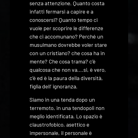
senza attenzione. Quanto costa
infatti fermarsi a capire e a
conoscersi? Quanto tempo ci
vuole per scoprire le differenze
che ci accomunano? Perché un
musulmano dovrebbe voler stare
con un cristiano? che cosa ha in
mente? Che cosa trama? c’è
qualcosa che non va….si, è vero,
c’è ed è la paura della diversità,
figlia dell’ ignoranza.
Siamo in una tenda dopo un
terremoto, in una tendopoli non
meglio identificata. Lo spazio è
claustrofobico, asettico e
impersonale, il personale è