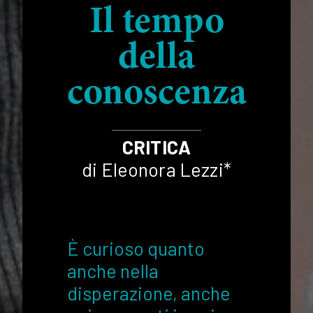
Il tempo
della
conoscenza
CRITICA
di Eleonora Lezzi*
È curioso quanto
anche nella
disperazione, anche