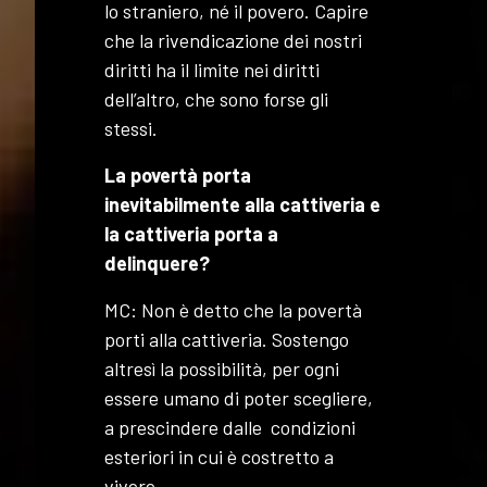
lo straniero, né il povero. Capire
che la rivendicazione dei nostri
diritti ha il limite nei diritti
dell’altro, che sono forse gli
stessi.
La povertà porta
inevitabilmente alla cattiveria e
la cattiveria porta a
delinquere?
MC: Non è detto che la povertà
porti alla cattiveria. Sostengo
altresì la possibilità, per ogni
essere umano di poter scegliere,
a prescindere dalle condizioni
esteriori in cui è costretto a
vivere.