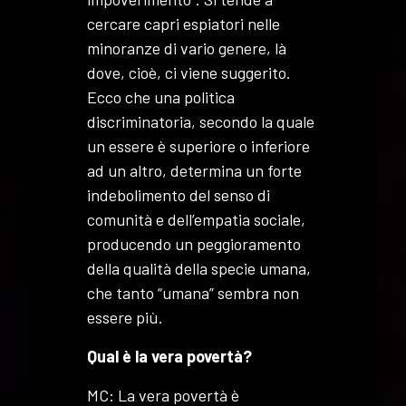
cercare capri espiatori nelle
minoranze di vario genere, là
dove, cioè, ci viene suggerito.
Ecco che una politica
discriminatoria, secondo la quale
un essere è superiore o inferiore
ad un altro, determina un forte
indebolimento del senso di
comunità e dell’empatia sociale,
producendo un peggioramento
della qualità della specie umana,
che tanto “umana” sembra non
essere più.
Qual è la vera povertà?
MC: La vera povertà è