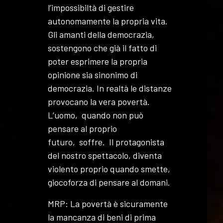
l’impossibiltà di gestire
autonomamente la propria vita.
Gli amanti della democrazia,
sostengono che già il fatto di
poter esprimere la propria
opinione sia sinonimo di
democrazia. In realtà le distanze
provocano la vera povertà.
L’uomo, quando non può
pensare al proprio
futuro, soffre. Il protagonista
del nostro spettacolo, diventa
violento proprio quando smette,
giocoforza di pensare al domani.
MRP: La povertà è sicuramente
la mancanza di beni di prima