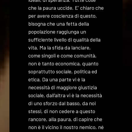
che la paura uccide. E’ chiaro che
per avere coscienza di questo,
bisogna che una fetta della
popolazione raggiunga un
sufficiente livello di qualità della
vita. Ma la sfida da lanciare,
come singoli e come comunità,
non è tanto economica, quanto
soprattutto sociale, politica ed
etica. Da una parte vi è la
necessità di maggiore giustizia
sociale, dall’altra vi è la necessità
di uno sforzo dal basso, da noi
stessi, di non cedere a questo
rancore, alla paura, di capire che
non è il vicino il nostro nemico, né