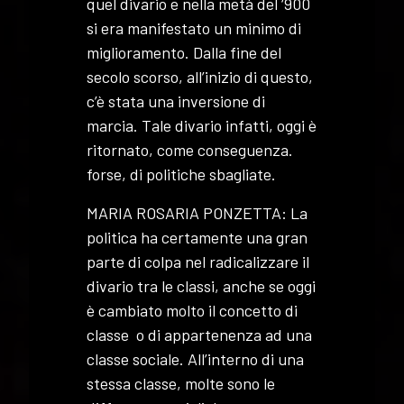
quel divario e nella metà del ‘900
si era manifestato un minimo di
miglioramento. Dalla fine del
secolo scorso, all’inizio di questo,
c’è stata una inversione di
marcia. Tale divario infatti, oggi è
ritornato, come conseguenza.
forse, di politiche sbagliate.
MARIA ROSARIA PONZETTA: La
politica ha certamente una gran
parte di colpa nel radicalizzare il
divario tra le classi, anche se oggi
è cambiato molto il concetto di
classe o di appartenenza ad una
classe sociale. All’interno di una
stessa classe, molte sono le