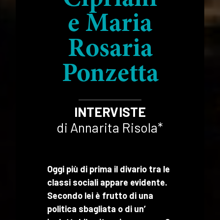
e Maria
Rosaria
Ponzetta
INTERVISTE
di Annarita Risola*
Oggi più di prima il divario tra le
classi sociali appare evidente.
Secondo lei è frutto di una
politica sbagliata o di un’