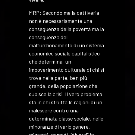
MRP: Secondo me la cattiveria
non è necessariamente una
conseguenza della povertà ma la
conseguenza del
malfunzionamento di un sistema
economico sociale capitalistico
che determina, un
impoverimento culturale di chi si
trova nella parte, ben più
grande, della popolazione che
subisce la crisi. Il vero problema
sta in chi sfrutta le ragioni di un
malessere contro una
determinata classe sociale, nelle
minoranze di vario genere,
migranti, nomadi, “diversi” in