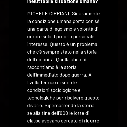
ineluttabile situazione umana?
MICHELE CIPRIANI: Sicuramente
la condizione umana porta con sé
una parte di egoismo e volontà di
curare solo Il proprio personale
interesse. Questo è un problema
che c’è sempre stato nella storia
dell’umanità. Quella che noi
raccontiamo è la storia
dell’immediato dopo guerra. A
livello teorico ci sono le
condizioni sociologiche e
tecnologiche per risolvere questo
divario. Ripercorrendo la storia,
se alla fine dell’800 le lotte di
classe avevano cercato di ridurre