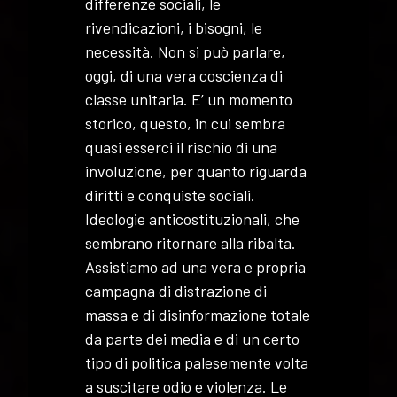
differenze sociali, le
rivendicazioni, i bisogni, le
necessità. Non si può parlare,
oggi, di una vera coscienza di
classe unitaria. E’ un momento
storico, questo, in cui sembra
quasi esserci il rischio di una
involuzione, per quanto riguarda
diritti e conquiste sociali.
Ideologie anticostituzionali, che
sembrano ritornare alla ribalta.
Assistiamo ad una vera e propria
campagna di distrazione di
massa e di disinformazione totale
da parte dei media e di un certo
tipo di politica palesemente volta
a suscitare odio e violenza. Le