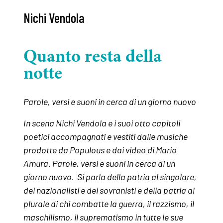
Nichi Vendola
Quanto resta della
notte
Parole, versi e suoni in cerca di un giorno nuovo
In scena Nichi Vendola e i suoi otto capitoli
poetici accompagnati e vestiti dalle musiche
prodotte da Populous e dai video di Mario
Amura. Parole, versi e suoni in cerca di un
giorno nuovo. Si parla della patria al singolare,
dei nazionalisti e dei sovranisti e della patria al
plurale di chi combatte la guerra, il razzismo, il
maschilismo, il suprematismo in tutte le sue