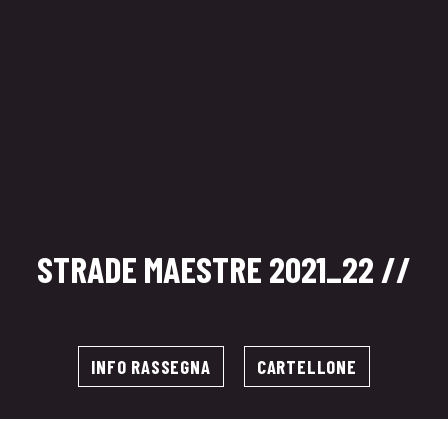
STRADE MAESTRE 2021_22 //
INFO RASSEGNA
CARTELLONE