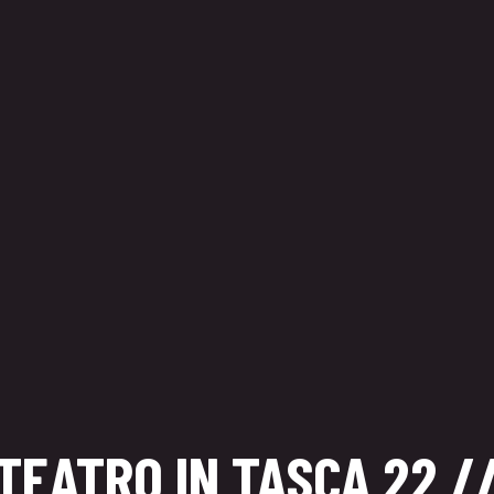
TEATRO IN TASCA 22 /