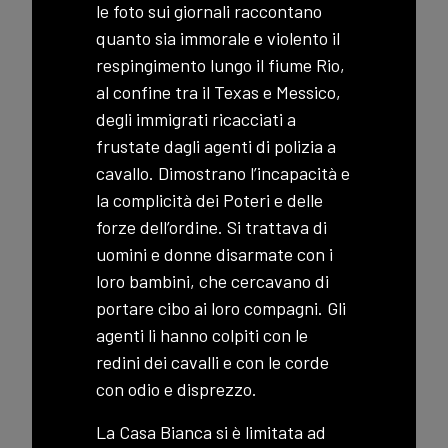
le foto sui giornali raccontano
quanto sia immorale e violento il
respingimento lungo il fiume Rio,
al confine tra il Texas e Messico,
degli immigrati ricacciati a
frustate dagli agenti di polizia a
cavallo. Dimostrano l’incapacità e
la complicità dei Poteri e delle
forze dell’ordine. Si trattava di
uomini e donne disarmate con i
loro bambini, che cercavano di
portare cibo ai loro compagni. Gli
agenti li hanno colpiti con le
redini dei cavalli e con le corde
con odio e disprezzo.
La Casa Bianca si è limitata ad