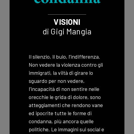
VISIONI
di Gigi Mangia
Il silenzio, il buio, l’indifferenza.
Non vedere la violenza contro gli
immigrati, la viltà di girare lo
sguardo per non vedere,
l’incapacità di non sentire nelle
orecchie le grida di dolore, sono
atteggiamenti che rendono vane
ed ipocrite tutte le forme di
condanna, più ancora quelle
politiche. Le immagini sui social e