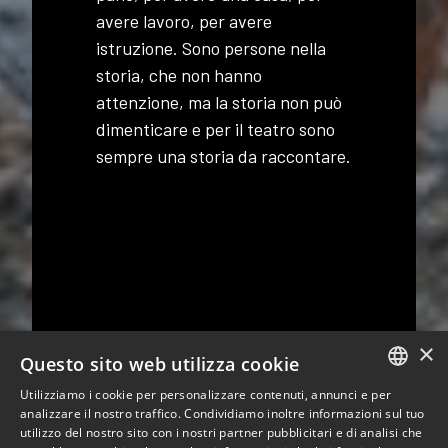
avere lavoro, per avere
istruzione. Sono persone nella
storia, che non hanno
attenzione, ma la storia non può
dimenticare e per il teatro sono
sempre una storia da raccontare.
×
Questo sito web utilizza cookie
Utilizziamo i cookie per personalizzare contenuti, annunci e per
ITALIAN
analizzare il nostro traffico. Condividiamo inoltre informazioni sul tuo
utilizzo del nostro sito con i nostri partner pubblicitari e di analisi che
ENGLISH