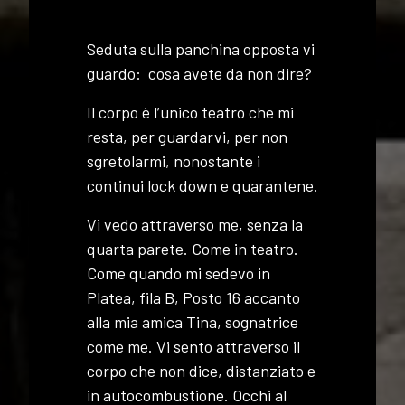
Seduta sulla panchina opposta vi
guardo: cosa avete da non dire?
Il corpo è l’unico teatro che mi
resta, per guardarvi, per non
sgretolarmi, nonostante i
continui lock down e quarantene.
Vi vedo attraverso me, senza la
quarta parete. Come in teatro.
Come quando mi sedevo in
Platea, fila B, Posto 16 accanto
alla mia amica Tina, sognatrice
come me. Vi sento attraverso il
corpo che non dice, distanziato e
in autocombustione. Occhi al