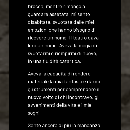
brocca, mentre rimango a
guardare assetata, mi sento
disabitata, svuotata dalle miei
emozioni che hanno bisogno di
ricevere un nome. Il teatro dava
loro un nome. Aveva la magia di
svuotarmi e riempirmi di nuovo,
in una fluidità catartica.
Aveva la capacità di rendere
materiale la mia fantasia e darmi
gli strumenti per comprendere il
nuovo volto di chi incontravo, gli
avvenimenti della vita e i miei
sogni.
Sento ancora di più la mancanza