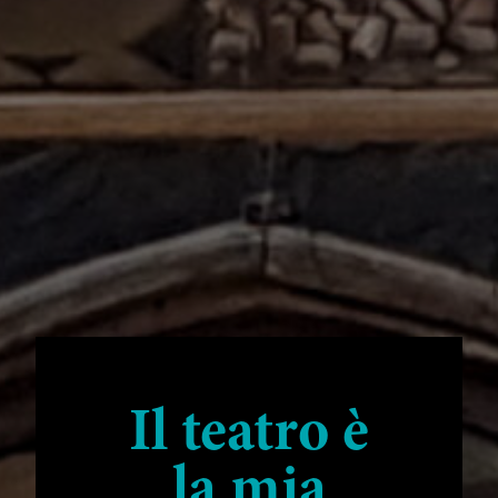
Il teatro è
la mia