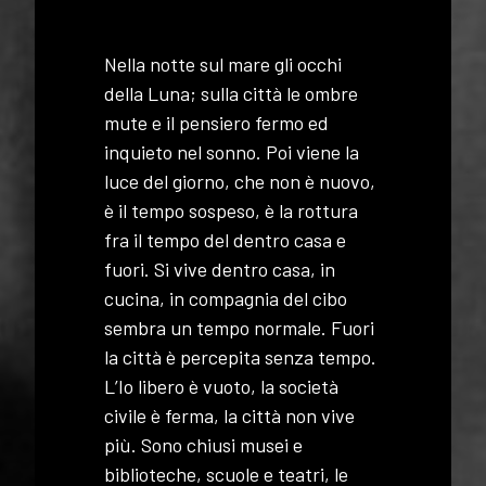
Nella notte sul mare gli occhi
della Luna; sulla città le ombre
mute e il pensiero fermo ed
inquieto nel sonno. Poi viene la
luce del giorno, che non è nuovo,
è il tempo sospeso, è la rottura
fra il tempo del dentro casa e
fuori. Si vive dentro casa, in
cucina, in compagnia del cibo
sembra un tempo normale. Fuori
la città è percepita senza tempo.
L’Io libero è vuoto, la società
civile è ferma, la città non vive
più. Sono chiusi musei e
biblioteche, scuole e teatri, le