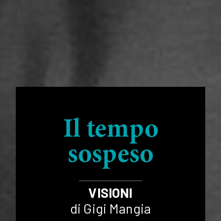
Il tempo
sospeso
VISIONI
di Gigi Mangia