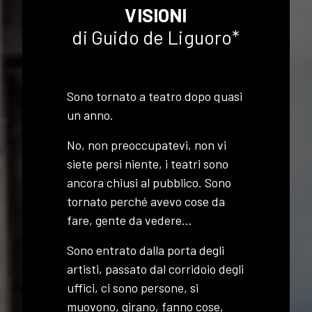
VISIONI
di Guido de Liguoro*
Sono tornato a teatro dopo quasi
un anno.
No, non preoccupatevi, non vi
siete persi niente, i teatri sono
ancora chiusi al pubblico. Sono
tornato perché avevo cose da
fare, gente da vedere…
Sono entrato dalla porta degli
artisti, passato dal corridoio degli
uffici, ci sono persone, si
muovono, girano, fanno cose,