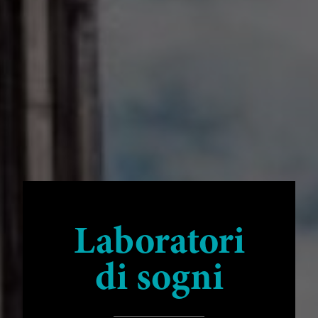
Laboratori
di sogni