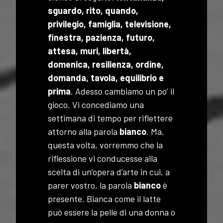
sguardo, rito, quando,
privilegio, famiglia, televisione,
finestra, pazienza, futuro,
attesa, muri, libertà,
domenica, resilienza, ordine,
domanda, tavola, equilibrio e
prima
. Adesso cambiamo un po’ il
gioco. Vi concediamo una
settimana di tempo per riflettere
attorno alla parola
bianco
. Ma,
questa volta, vorremmo che la
riflessione vi conducesse alla
scelta di un’opera d’arte in cui, a
parer vostro, la parola
bianco
è
presente. Bianca come il latte
può essere la pelle di una donna o