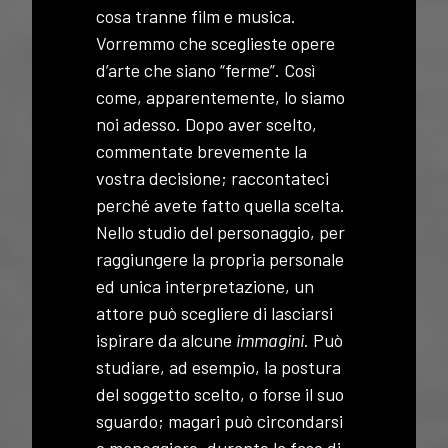
cosa tranne film e musica.
Vorremmo che sceglieste opere
d’arte che siano “ferme”. Così
come, apparentemente, lo siamo
noi adesso. Dopo aver scelto,
commentate brevemente la
vostra decisione; raccontateci
perché avete fatto quella scelta.
Nello studio del personaggio, per
raggiungere la propria personale
ed unica interpretazione, un
attore può scegliere di lasciarsi
ispirare da alcune
immagini
. Può
studiare, ad esempio, la postura
del soggetto scelto, o forse il suo
sguardo; magari può circondarsi