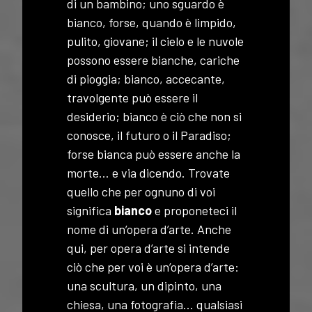
di un bambino; uno sguardo è
bianco, forse, quando è limpido,
pulito, giovane; il cielo e le nuvole
possono essere bianche, cariche
di pioggia; bianco, accecante,
travolgente può essere il
desiderio; bianco è ciò che non si
conosce, il futuro o il Paradiso;
forse bianca può essere anche la
morte… e via dicendo. Trovate
quello che per ognuno di voi
significa
bianco
e proponeteci il
nome di un’opera d’arte. Anche
qui, per opera d’arte si intende
ciò che per voi è un’opera d’arte:
una scultura, un dipinto, una
chiesa, una fotografia… qualsiasi