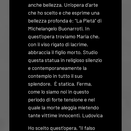
anche bellezza. Un’opera d’arte
che ho scelto e che esprime una
bellezza profonda è: “La Pietà” di
Michelangelo Buonarroti. In
quest’opera troviamo Maria che,
con il viso rigato di lacrime,
abbraccia il figlio morto. Studio
questa statua in religioso silenzio
e contemporaneamente la
contemplo in tutto il suo
splendore. È statica. Ferma,
come lo siamo noi in questo
periodo di forte tensione e nel
quale la morte aleggia mietendo
tante vittime innocenti. Ludovica
Ho scelto quest’opera, “Il falso