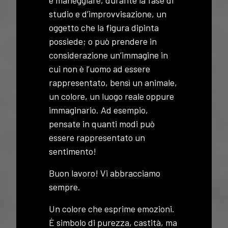
e maneggiare, durante la fase di
studio e d’improvvisazione, un
oggetto che la figura dipinta
possiede; o può prendere in
considerazione un’immagine in
cui non è l’uomo ad essere
rappresentato, bensì un animale,
un colore, un luogo reale oppure
immaginario. Ad esempio,
pensate in quanti modi può
essere rappresentato un
sentimento!
Buon lavoro! Vi abbracciamo
sempre.
Un colore che esprime emozioni.
È simbolo di purezza, castità, ma