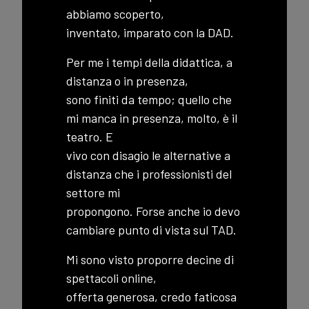
abbiamo scoperto,
inventato, imparato con la DAD.
Per me i tempi della didattica, a
distanza o in presenza,
sono finiti da tempo; quello che
mi manca in presenza, molto, è il
teatro. E
vivo con disagio le alternative a
distanza che i professionisti del
settore mi
propongono. Forse anche io devo
cambiare punto di vista sul TAD.
Mi sono visto proporre decine di
spettacoli online,
offerta generosa, credo faticosa