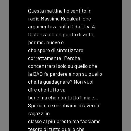
Questa mattina ho sentito in
radio Massimo Recalcati che
argomentava sulla Didattica A
Distanza da un punto di vista,
per me, nuovo e
che spero di sintetizzare
correttamente: Perché
concentrarsi solo su quello che
la DAD fa perdere e non su quello
che fa guadagnare? Non vuol
dire che tutto va
bene ma che non tutto il male…
Speriamo e cerchiamo di avere i
ragazzi in
classe al più presto ma facciamo
tesoro di tutto quello che