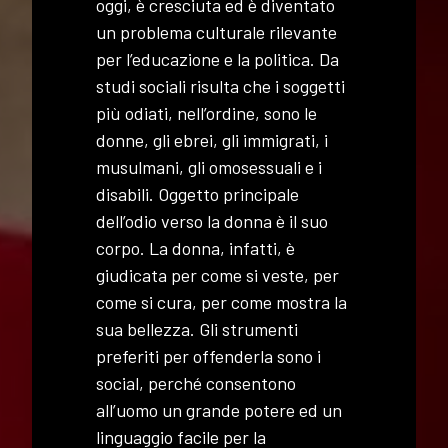
oggi, è cresciuta ed è diventato
un problema culturale rilevante
per l’educazione e la politica. Da
studi sociali risulta che i soggetti
più odiati, nell’ordine, sono le
donne, gli ebrei, gli immigrati, i
musulmani, gli omosessuali e i
disabili. Oggetto principale
dell’odio verso la donna è il suo
corpo. La donna, infatti, è
giudicata per come si veste, per
come si cura, per come mostra la
sua bellezza. Gli strumenti
preferiti per offenderla sono i
social, perché consentono
all’uomo un grande potere ed un
linguaggio facile per la