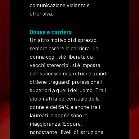
comunicazione violenta e
offensiva.
Donne e carriera
Un altro motivo di disprezzo,
sembra essere la carriera. La
donna oggi, si è liberata da
vecchi stereotipi, si è imposta
con successo negli studi e quindi
ottiene traguardi professionali
superiori a quelli dell’uomo. Tra i
diplomati la percentuale delle
donne è del 64% e anche tra i
laureati le donne sono in
maggioranza. Eppure,
nonostante i livelli di istruzione