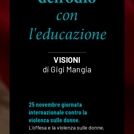
con
l'educazione
VISIONI
di Gigi Mangia
25 novembre giornata
internazionale contro la
violenza sulle donne.
L’offesa e la violenza sulle donne,