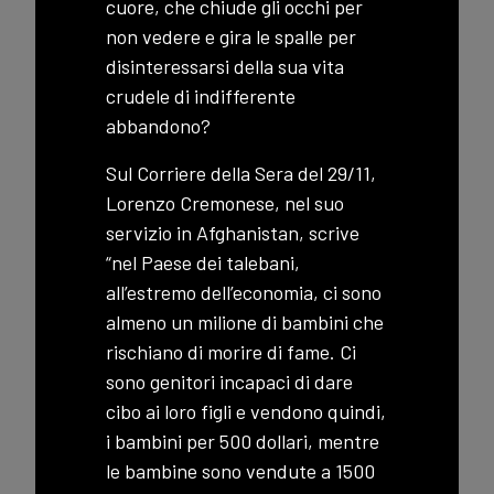
cuore, che chiude gli occhi per
non vedere e gira le spalle per
disinteressarsi della sua vita
crudele di indifferente
abbandono?
Sul Corriere della Sera del 29/11,
Lorenzo Cremonese, nel suo
servizio in Afghanistan, scrive
“nel Paese dei talebani,
all’estremo dell’economia, ci sono
almeno un milione di bambini che
rischiano di morire di fame. Ci
sono genitori incapaci di dare
cibo ai loro figli e vendono quindi,
i bambini per 500 dollari, mentre
le bambine sono vendute a 1500