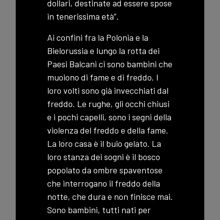
dollari, destinate ad essere spose
in tenerissima età”.
Ai confini fra la Polonia e la
Bielorussia e lungo la rotta dei
Paesi Balcani ci sono bambini che
muoiono di fame e di freddo. I
loro volti sono già invecchiati dal
freddo. Le rughe, gli occhi chiusi
e i pochi capelli, sono i segni della
violenza del freddo e della fame.
La loro casa è il buio gelato. La
loro stanza dei sogni è il bosco
popolato da ombre spaventose
che interrogano il freddo della
notte, che dura e non finisce mai.
Sono bambini, tutti nati per