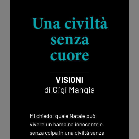
Una civiltà
senza
cuore
VISIONI
di Gigi Mangia
Mi chiedo: quale Natale può
vivere un bambino innocente e
senza colpa in una civiltà senza